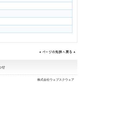
わせ
株式会社ウェブスクウェア